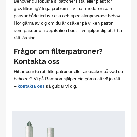
Behöver du robusta silpatroner i stål eller plast för
grovfiltrering? Inga problem – vi har modeller som
passar både industriella och specialanpassade behov.
Hör gärna av dig om du är osäker på vilken patron
som passar din applikation bäst – vi hjälper dig att hitta
rätt lösning.
Frågor om filterpatroner?
Kontakta oss
Hittar du inte rätt filterpatroner eller är osäker på vad du
behöver? Vi på Ramson hjälper dig gärna att välja rätt
–
kontakta oss
så guidar vi dig.