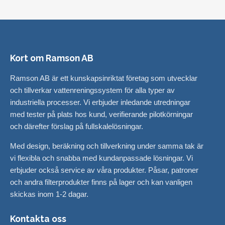
Kort om Ramson AB
Ramson AB är ett kunskapsinriktat företag som utvecklar
och tillverkar vattenreningssystem för alla typer av
industriella processer. Vi erbjuder inledande utredningar
med tester på plats hos kund, verifierande pilotkörningar
och därefter förslag på fullskalelösningar.
Med design, beräkning och tillverkning under samma tak är
vi flexibla och snabba med kundanpassade lösningar. Vi
erbjuder också service av våra produkter. Påsar, patroner
och andra filterprodukter finns på lager och kan vanligen
skickas inom 1-2 dagar.
Kontakta oss