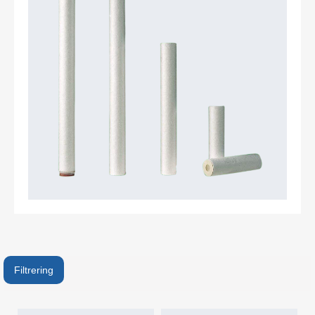
Filtrering