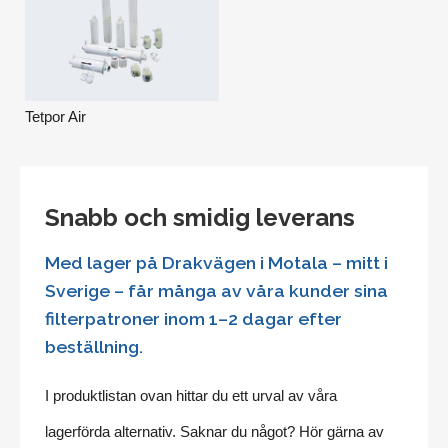
Tetpor Air
Snabb och smidig leverans
Med lager på Drakvägen i Motala – mitt i
Sverige – får många av våra kunder sina
filterpatroner inom 1–2 dagar efter
beställning.
I produktlistan ovan hittar du ett urval av våra
lagerförda alternativ. Saknar du något? Hör gärna av