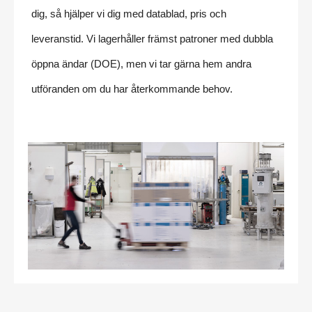
dig, så hjälper vi dig med datablad, pris och
leveranstid. Vi lagerhåller främst patroner med dubbla
öppna ändar (DOE), men vi tar gärna hem andra
utföranden om du har återkommande behov.