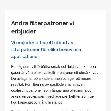
Andra filterpatroner vi
erbjuder
Vi erbjuder ett brett utbud av
filterpatroner för olika behov och
applikationer.
För dig som vill förbättra smak och lukt i vätskor eller
gaser är våra effektiva kolfilterpatroner ett utmärkt val.
De avlägsnar oönskade ämnen och ger ett renare
resultat. För filtrering av gasflöden har vi även
coalescingpatroner, som fångar upp oljedimma och
andra aerosoler, samt veckade partikelfilter som ger
hög kapacitet och lång livslängd.