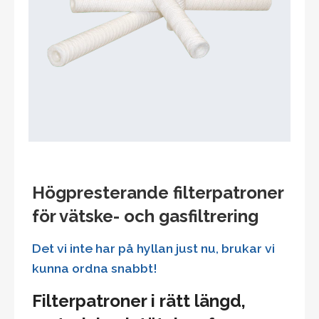
Högpresterande filterpatroner
för vätske- och gasfiltrering
Det vi inte har på hyllan just nu, brukar vi
kunna ordna snabbt!
Filterpatroner i rätt längd,