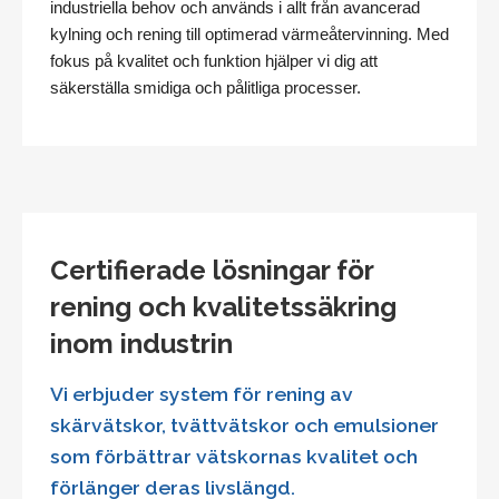
industriella behov och används i allt från avancerad
kylning och rening till optimerad värmeåtervinning. Med
fokus på kvalitet och funktion hjälper vi dig att
säkerställa smidiga och pålitliga processer.
Certifierade lösningar för
rening och kvalitetssäkring
inom industrin
Vi erbjuder system för rening av
skärvätskor, tvättvätskor och emulsioner
som förbättrar vätskornas kvalitet och
förlänger deras livslängd.