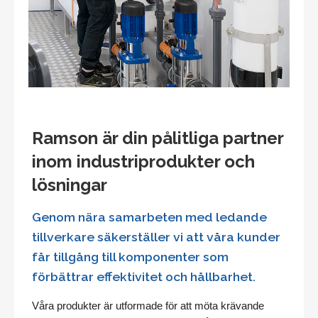
Ramson är din pålitliga partner
inom industriprodukter och
lösningar
Genom nära samarbeten med ledande
tillverkare säkerställer vi att våra kunder
får tillgång till komponenter som
förbättrar effektivitet och hållbarhet.
Våra produkter är utformade för att möta krävande