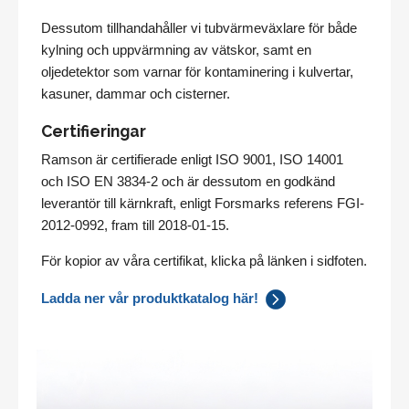
Dessutom tillhandahåller vi tubvärmeväxlare för både
kylning och uppvärmning av vätskor, samt en
oljedetektor som varnar för kontaminering i kulvertar,
kasuner, dammar och cisterner.
Certifieringar
Ramson är certifierade enligt ISO 9001, ISO 14001
och ISO EN 3834-2 och är dessutom en godkänd
leverantör till kärnkraft, enligt Forsmarks referens FGI-
2012-0992, fram till 2018-01-15.
För kopior av våra certifikat, klicka på länken i sidfoten.
Ladda ner vår produktkatalog här!