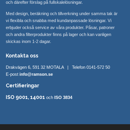
och därefter förslag på fullskalelösningar.
Med design, beräkning och tillverkning under samma tak är
vi flexibla och snabba med kundanpassade lösningar. Vi
erbjuder också service av våra produkter. Påsar, patroner
och andra filterprodukter finns på lager och kan vanligen
skickas inom 1-2 dagar.
Kontakta oss
Drakvägen 6, 591 32 MOTALA | Telefon 0141-572 50
E-post
info@ramson.se
Certifieringar
ISO 9001, 14001
och
ISO 3834