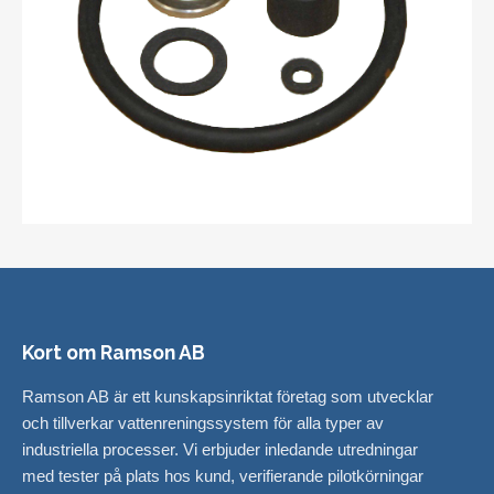
Kort om Ramson AB
Ramson AB är ett kunskapsinriktat företag som utvecklar
och tillverkar vattenreningssystem för alla typer av
industriella processer. Vi erbjuder inledande utredningar
med tester på plats hos kund, verifierande pilotkörningar