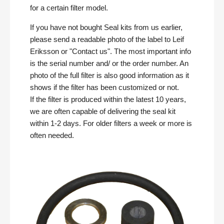
for a certain filter model.
If you have not bought Seal kits from us earlier,
please send a readable photo of the label to Leif
Eriksson or "Contact us". The most important info
is the serial number and/ or the order number. An
photo of the full filter is also good information as it
shows if the filter has been customized or not.
If the filter is produced within the latest 10 years,
we are often capable of delivering the seal kit
within 1-2 days. For older filters a week or more is
often needed.