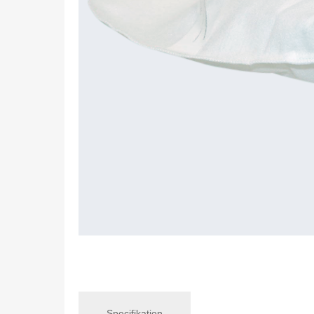
Specifikation