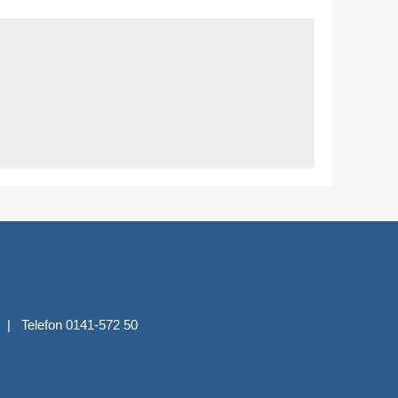
 | Telefon 0141-572 50