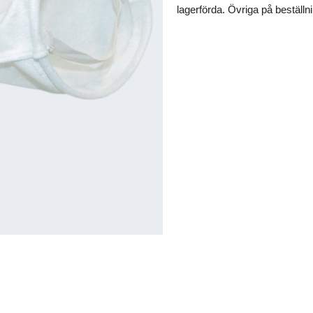
lagerförda. Övriga på beställn