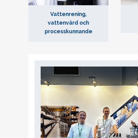
Vattenrening,
vattenvård och
processkunnande