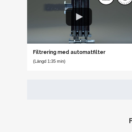
Filtrering med automatfilter
(Längd 1:35 min)