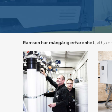
Ramson har mångårig erfarenhet,
vi hjälpe