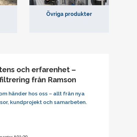
Övriga produkter
tens och erfarenhet –
filtrering från Ramson
om händer hos oss – allt från nya
ssor, kundprojekt och samarbeten.