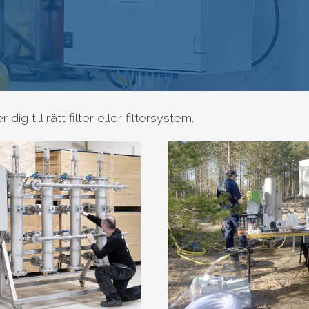
r dig till rätt filter eller filtersystem.