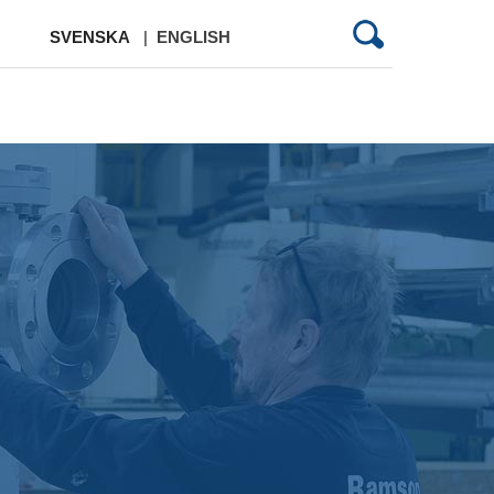
SVENSKA
|
ENGLISH